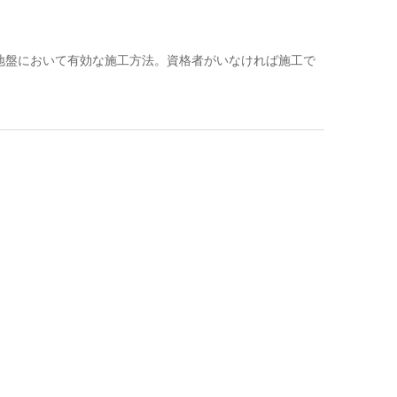
地盤において有効な施工方法。資格者がいなければ施工で