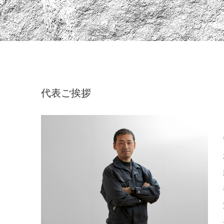
代表ご挨拶