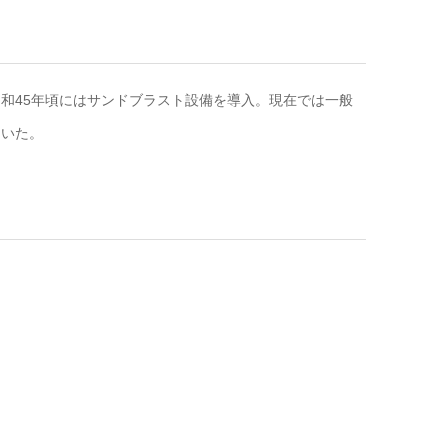
和45年頃にはサンドブラスト設備を導入。現在では一般
ていた。