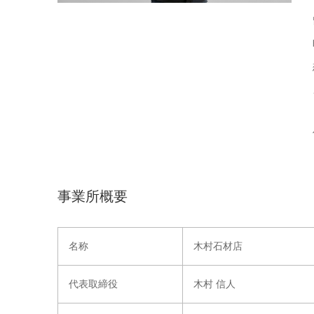
事業所概要
名称
木村石材店
代表取締役
木村 信人