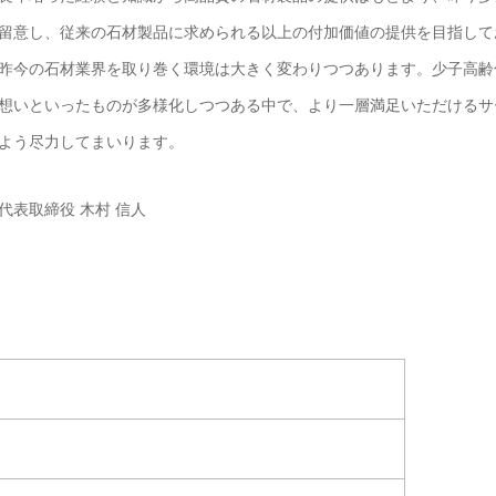
留意し、従来の石材製品に求められる以上の付加価値の提供を目指して
昨今の石材業界を取り巻く環境は大きく変わりつつあります。少子高齢
想いといったものが多様化しつつある中で、より一層満足いただけるサ
よう尽力してまいります。
代表取締役 木村 信人