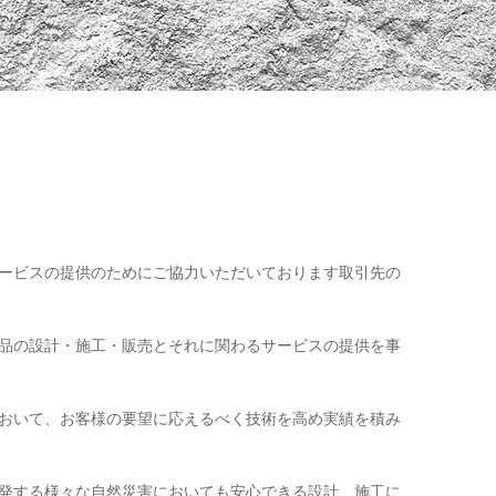
ービスの提供のためにご協力いただいております取引先の
品の設計・施工・販売とそれに関わるサービスの提供を事
おいて、お客様の要望に応えるべく技術を高め実績を積み
発する様々な自然災害においても安心できる設計、施工に