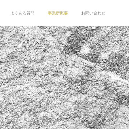
よくある質問
事業所概要
お問い合わせ