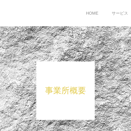
HOME
サービス
事業所概要