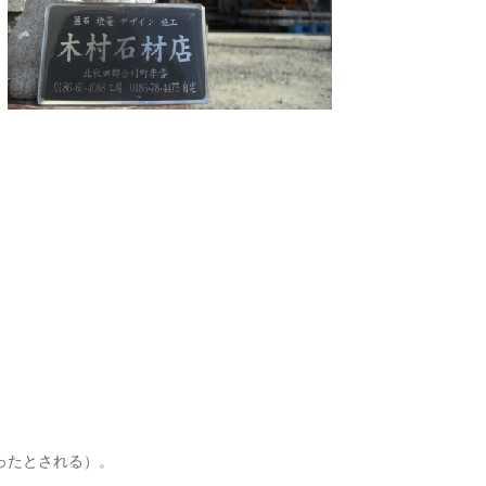
ったとされる）。